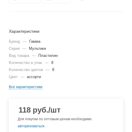
Характеристики
Бренд
—
Гамма
Серия
—
Мультики
Вид товара
—
Пластилин
Количество в упак
—
8
Количество цветов
—
8
Цвет
—
ассорти
Все характеристики
118
руб.
/шт
Для покупки по оптовым ценам необходимо
авторизоваться
.