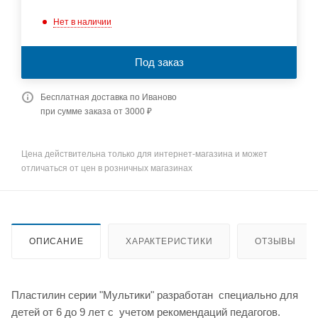
Нет в наличии
Под заказ
Бесплатная доставка по Иваново
при сумме заказа от 3000 ₽
Цена действительна только для интернет-магазина и может
отличаться от цен в розничных магазинах
ОПИСАНИЕ
ХАРАКТЕРИСТИКИ
ОТЗЫВЫ
Пластилин серии "Мультики" разработан специально для
детей от 6 до 9 лет с учетом рекомендаций педагогов.