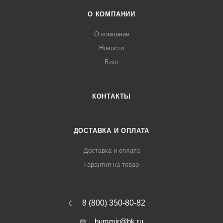
О КОМПАНИИ
О компании
Новости
Блог
КОНТАКТЫ
ДОСТАВКА И ОПЛАТА
Доставка и оплата
Гарантия на товар
8 (800) 350-80-82
bummir@bk.ru