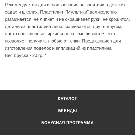
Рекомендуется для использования на занятиях в детских
садах и школах. Пластилин "Мультики" великолепно
разминается, не липнет и не окрашивает руки, не крошится,
детали из пластилина легко склеиваются друг с другом,
цвета насыщенные, яркие и легко смешиваются, что
позволяет получать любые оттенки. Предназначен для
изготовления поделок и аппликаций из пластилина.
Вес бруска - 20 гр. *
КАТАЛОГ
БРЕНДЫ
БОНУСНАЯ ПРОГРАММА