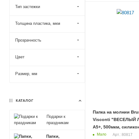
Тип застежки
Толщина пластика, мкм
Прозрачность
Цвет
Размер, мм
КАТАЛОГ
Папка на молнии Br
Подарки к
Visconti "ВЕСЕЛЫЙ 
праздникам
А5+, 500мкм, силико
Мало
Арт.: 80817
Папки,