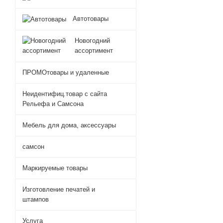
Автотовары
Новогодний
ассортимент
ПРОМОтовары и удаленные
Неидентифиц.товар с сайта
Рельефа и Самсона
Мебель для дома, аксессуары
самсон
Маркируемые товары
Изготовление печатей и
штампов
Услуга