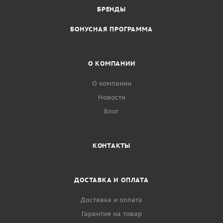
БРЕНДЫ
БОНУСНАЯ ПРОГРАММА
О КОМПАНИИ
О компании
Новости
Блог
КОНТАКТЫ
ДОСТАВКА И ОПЛАТА
Доставка и оплата
Гарантия на товар