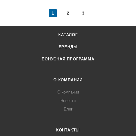
1
2
3
КАТАЛОГ
БРЕНДЫ
БОНУСНАЯ ПРОГРАММА
О КОМПАНИИ
О компании
Новости
Блог
КОНТАКТЫ