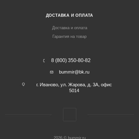
ДОСТАВКА И ОПЛАТА
Доставка и оплата
Гарантия на товар
8 (800) 350-80-82
bummir@bk.ru
г. Иваново, ул. Жарова, д. 3А, офис
5014
2026 © bummir.ru