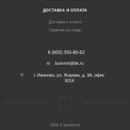
ДОСТАВКА И ОПЛАТА
Доставка и оплата
Гарантия на товар
8 (800) 350-80-82
bummir@bk.ru
г. Иваново, ул. Жарова, д. 3А, офис
5014
2026 © bummir.ru