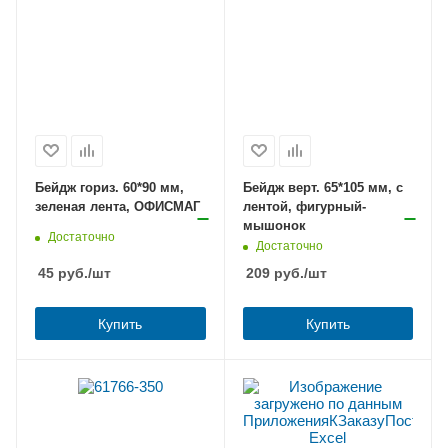
Бейдж гориз. 60*90 мм,
Бейдж верт. 65*105 мм, с
зеленая лента, ОФИСМАГ
лентой, фигурный-
мышонок
Достаточно
Достаточно
45
руб.
/шт
209
руб.
/шт
Купить
Купить