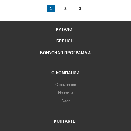
1
2
3
КАТАЛОГ
БРЕНДЫ
БОНУСНАЯ ПРОГРАММА
О КОМПАНИИ
О компании
Новости
Блог
КОНТАКТЫ