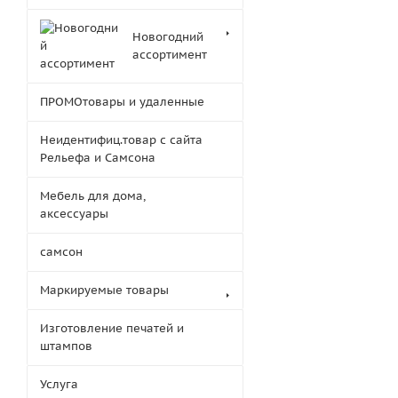
Новогодний
ассортимент
ПРОМОтовары и удаленные
Неидентифиц.товар с сайта
Рельефа и Самсона
Мебель для дома,
аксессуары
самсон
Маркируемые товары
Изготовление печатей и
штампов
Услуга