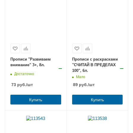
Прописи "Развиваем
Прописи с раскрасками
внимание" 3+, 8л.
"СЧИТАЙ В ПРЕДЕЛАХ
100", 6л.
Достаточно
Мало
73
руб.
/шт
89
руб.
/шт
Купить
Купить