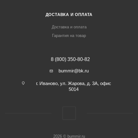
ДОСТАВКА И ОПЛАТА
Доставка и оплата
Гарантия на товар
8 (800) 350-80-82
bummir@bk.ru
г. Иваново, ул. Жарова, д. 3А, офис
5014
2026 © bummir.ru