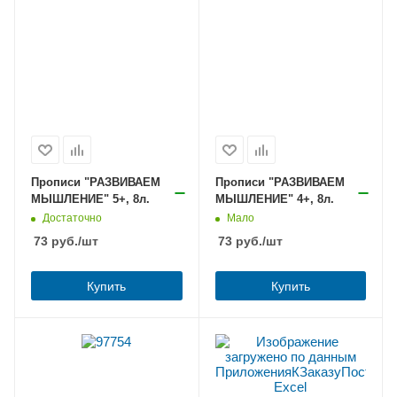
Прописи "РАЗВИВАЕМ
Прописи "РАЗВИВАЕМ
МЫШЛЕНИЕ" 5+, 8л.
МЫШЛЕНИЕ" 4+, 8л.
Достаточно
Мало
73
руб.
/шт
73
руб.
/шт
Купить
Купить