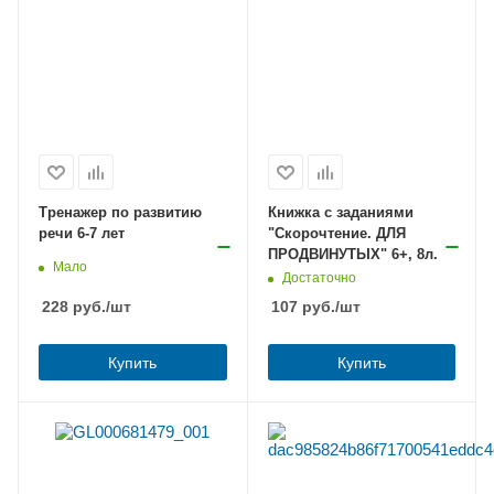
Тренажер по развитию
Книжка с заданиями
речи 6-7 лет
"Скорочтение. ДЛЯ
ПРОДВИНУТЫХ" 6+, 8л.
Мало
Достаточно
228
руб.
/шт
107
руб.
/шт
Купить
Купить