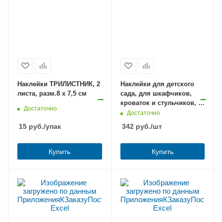
Наклейки ТРИЛИСТНИК, 2
Наклейки для детского
листа, разм.8 x 7,5 см
сада, для шкафчиков,
кроваток и стульчиков, 5
Достаточно
листов
Достаточно
15
руб.
/упак
342
руб.
/шт
Купить
Купить