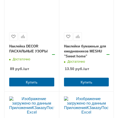
Наклейка DECOR
Наклейки бумажные для
ПАСХАЛЬНЫЕ УЗОРЫ
ежедневников MESHU
"Sweet home"
Достаточно
Достаточно
89
руб.
/шт
13.50
руб.
/шт
Купить
Купить