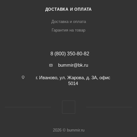
ДОСТАВКА И ОПЛАТА
Доставка и оплата
Гарантия на товар
8 (800) 350-80-82
bummir@bk.ru
г. Иваново, ул. Жарова, д. 3А, офис
5014
2026 © bummir.ru