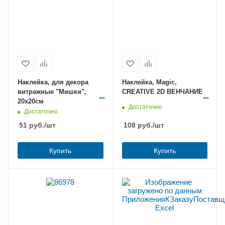
Наклейка, для декора
Наклейка, Magic,
витражные "Мишки",
CREATIVE 2D ВЕНЧАНИЕ
20х20см
Достаточно
Достаточно
51
руб.
/шт
108
руб.
/шт
Купить
Купить