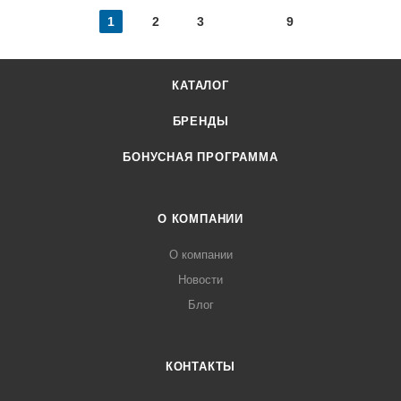
1
2
3
9
КАТАЛОГ
БРЕНДЫ
БОНУСНАЯ ПРОГРАММА
О КОМПАНИИ
О компании
Новости
Блог
КОНТАКТЫ