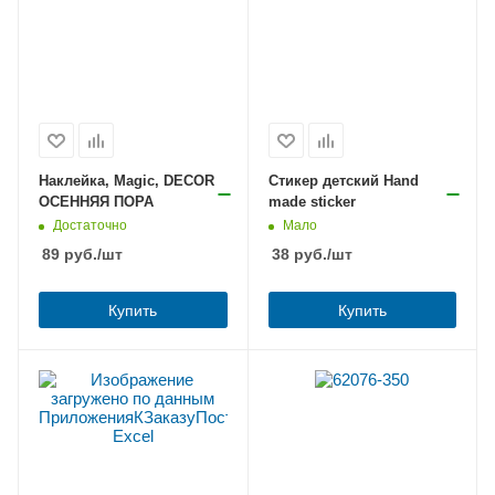
Наклейка, Magic, DECOR
Стикер детский Hand
ОСЕННЯЯ ПОРА
made sticker
Достаточно
Мало
89
руб.
/шт
38
руб.
/шт
Купить
Купить