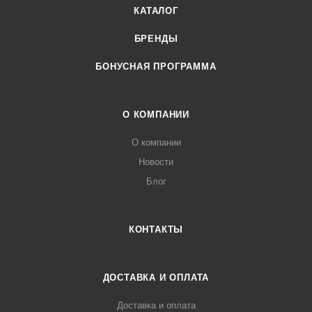
КАТАЛОГ
БРЕНДЫ
БОНУСНАЯ ПРОГРАММА
О КОМПАНИИ
О компании
Новости
Блог
КОНТАКТЫ
ДОСТАВКА И ОПЛАТА
Доставка и оплата