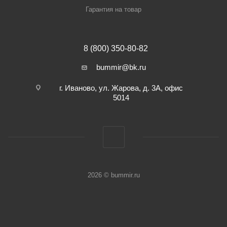
Гарантия на товар
8 (800) 350-80-82
bummir@bk.ru
г. Иваново, ул. Жарова, д. 3А, офис
5014
2026 © bummir.ru