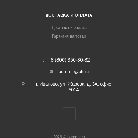
ДОСТАВКА И ОПЛАТА
Доставка и оплата
Гарантия на товар
8 (800) 350-80-82
bummir@bk.ru
г. Иваново, ул. Жарова, д. 3А, офис
5014
2026 © bummir.ru