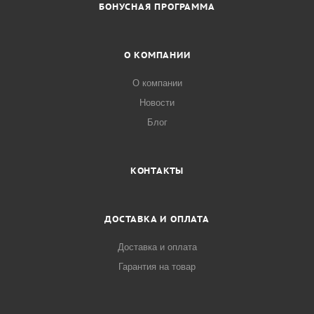
БОНУСНАЯ ПРОГРАММА
О КОМПАНИИ
О компании
Новости
Блог
КОНТАКТЫ
ДОСТАВКА И ОПЛАТА
Доставка и оплата
Гарантия на товар