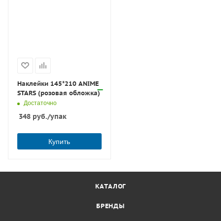
Наклейки 145*210 ANIME
STARS (розовая обложка)
Достаточно
348
руб.
/упак
Купить
КАТАЛОГ
БРЕНДЫ