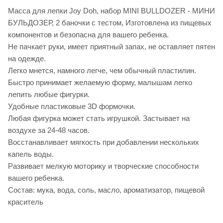
Масса для лепки Joy Doh, набор MINI BULLDOZER - МИНИ
БУЛЬДОЗЕР, 2 баночки с тестом, Изготовлена из пищевых
компонентов и безопасна для вашего ребенка.
Не пачкает руки, имеет приятный запах, не оставляет пятен
на одежде.
Легко мнется, намного легче, чем обычный пластилин.
Быстро принимает желаемую форму, малышам легко
лепить любые фигурки.
Удобные пластиковые 3D формочки.
Любая фигурка может стать игрушкой. Застывает на
воздухе за 24-48 часов.
Восстанавливает мягкость при добавлении нескольких
капель воды.
Развивает мелкую моторику и творческие способности
вашего ребенка.
Состав: мука, вода, соль, масло, ароматизатор, пищевой
краситель