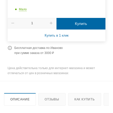
Мало
Купить
Купить в 1 клик
Бесплатная доставка по Иваново
при сумме заказа от 3000 ₽
Цена действительна только для интернет-магазина и может
отличаться от цен в розничных магазинах
ОПИСАНИЕ
ОТЗЫВЫ
КАК КУПИТЬ
О