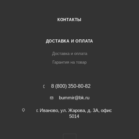
КОНТАКТЫ
ДОСТАВКА И ОПЛАТА
Доставка и оплата
Гарантия на товар
8 (800) 350-80-82
bummir@bk.ru
г. Иваново, ул. Жарова, д. 3А, офис
5014