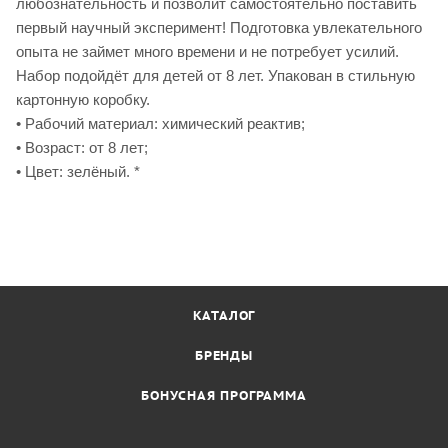
любознательность и позволит самостоятельно поставить
первый научный эксперимент! Подготовка увлекательного
опыта не займет много времени и не потребует усилий.
Набор подойдёт для детей от 8 лет. Упакован в стильную
картонную коробку.
• Рабочий материал: химический реактив;
• Возраст: от 8 лет;
• Цвет: зелёный. *
КАТАЛОГ
БРЕНДЫ
БОНУСНАЯ ПРОГРАММА