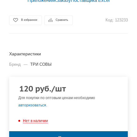
Код:
123233
В избранное
Сравнить
Характеристики
Бренд
—
ТРИ СОВЫ
120
руб.
/шт
Для покупки по оптовым ценам необходимо
авторизоваться
.
Нет в наличии