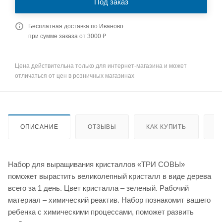
Под заказ
Бесплатная доставка по Иваново
при сумме заказа от 3000 ₽
Цена действительна только для интернет-магазина и может
отличаться от цен в розничных магазинах
ОПИСАНИЕ
ОТЗЫВЫ
КАК КУПИТЬ
О
Набор для выращивания кристаллов «ТРИ СОВЫ»
поможет вырастить великолепный кристалл в виде дерева
всего за 1 день. Цвет кристалла – зеленый. Рабочий
материал – химический реактив. Набор познакомит вашего
ребенка с химическими процессами, поможет развить