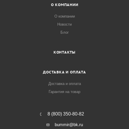
О КОМПАНИИ
О компании
Новости
Блог
КОНТАКТЫ
ДОСТАВКА И ОПЛАТА
Доставка и оплата
Гарантия на товар
8 (800) 350-80-82
bummir@bk.ru