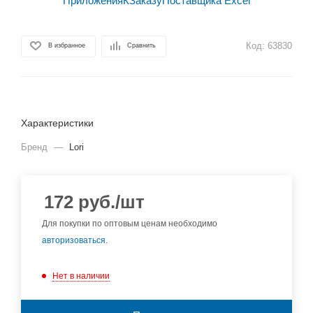
Код:
63830
В избранное
Сравнить
Характеристики
Бренд
—
Lori
172
руб.
/шт
Для покупки по оптовым ценам необходимо
авторизоваться
.
Нет в наличии