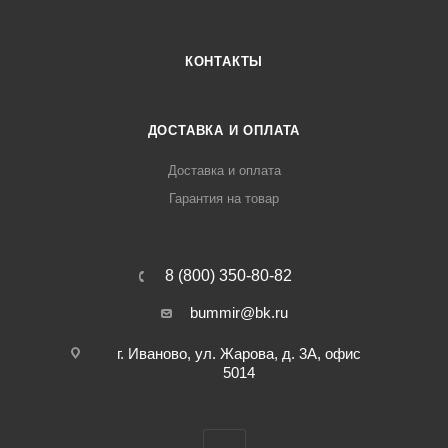
КОНТАКТЫ
ДОСТАВКА И ОПЛАТА
Доставка и оплата
Гарантия на товар
8 (800) 350-80-82
bummir@bk.ru
г. Иваново, ул. Жарова, д. 3А, офис
5014