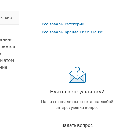
ЕЛЬНО
Все товары категории
Все товары бренда Erich Krause
танная
 рвется
а
и этом
ания
Нужна консультация?
Наши специалисты ответят на любой
интересующий вопрос
Задать вопрос