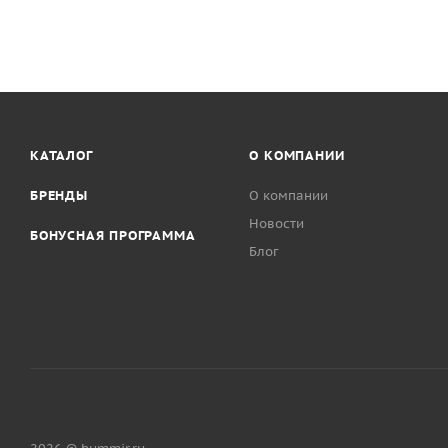
КАТАЛОГ
О КОМПАНИИ
БРЕНДЫ
О компании
Новости
БОНУСНАЯ ПРОГРАММА
Блог