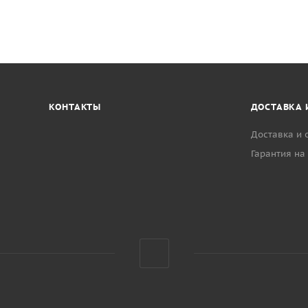
КОНТАКТЫ
ДОСТАВКА 
Доставка и 
Гарантия на