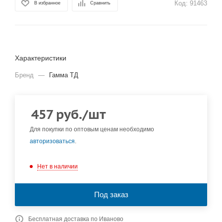
Код:
91463
В избранное
Сравнить
Характеристики
Бренд
—
Гамма ТД
457
руб.
/шт
Для покупки по оптовым ценам необходимо
авторизоваться
.
Нет в наличии
Под заказ
Бесплатная доставка по Иваново