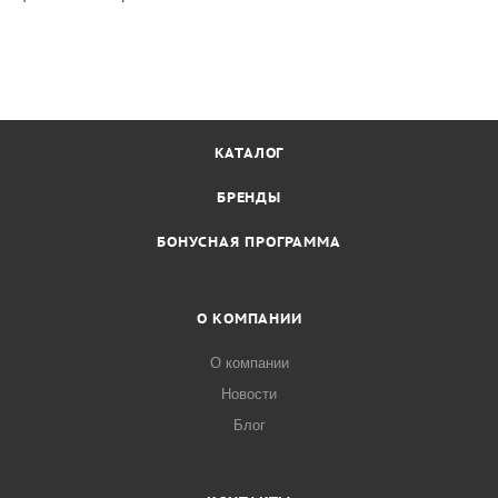
КАТАЛОГ
БРЕНДЫ
БОНУСНАЯ ПРОГРАММА
О КОМПАНИИ
О компании
Новости
Блог