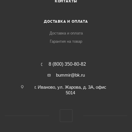
КОНТАКТЫ
ДОСТАВКА И ОПЛАТА
Доставка и оплата
Гарантия на товар
8 (800) 350-80-82
bummir@bk.ru
г. Иваново, ул. Жарова, д. 3А, офис
5014