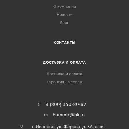
О компании
Новости
Блог
КОНТАКТЫ
ДОСТАВКА И ОПЛАТА
Доставка и оплата
Гарантия на товар
8 (800) 350-80-82
bummir@bk.ru
г. Иваново, ул. Жарова, д. 3А, офис