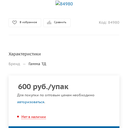
Код:
84980
В избранное
Сравнить
Характеристики
Бренд
—
Гамма ТД
600
руб.
/упак
Для покупки по оптовым ценам необходимо
авторизоваться
.
Нет в наличии