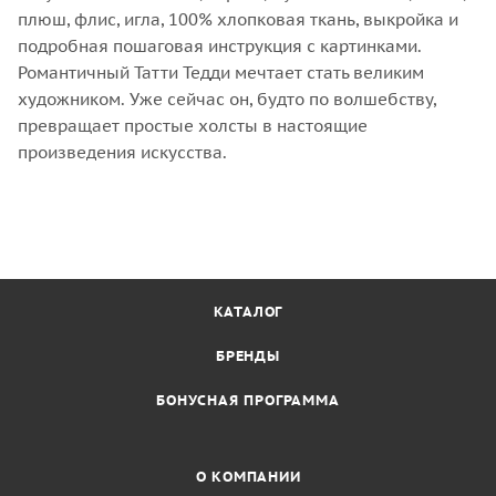
плюш, флис, игла, 100% хлопковая ткань, выкройка и
подробная пошаговая инструкция с картинками.
Романтичный Татти Тедди мечтает стать великим
художником. Уже сейчас он, будто по волшебству,
превращает простые холсты в настоящие
произведения искусства.
КАТАЛОГ
БРЕНДЫ
БОНУСНАЯ ПРОГРАММА
О КОМПАНИИ