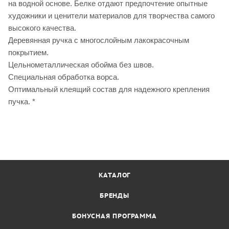
на водной основе. Белке отдают предпочтение опытные
художники и ценители материалов для творчества самого
высокого качества.
Деревянная ручка с многослойным лакокрасочным
покрытием.
Цельнометаллическая обойма без швов.
Специальная обработка ворса.
Оптимальный клеящий состав для надежного крепления
пучка. *
КАТАЛОГ
БРЕНДЫ
БОНУСНАЯ ПРОГРАММА