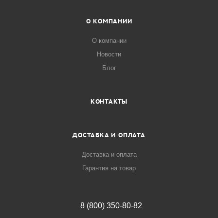
О КОМПАНИИ
О компании
Новости
Блог
КОНТАКТЫ
ДОСТАВКА И ОПЛАТА
Доставка и оплата
Гарантия на товар
8 (800) 350-80-82