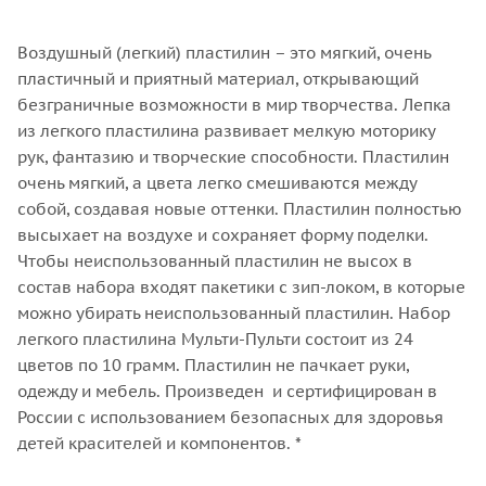
Воздушный (легкий) пластилин – это мягкий, очень
пластичный и приятный материал, открывающий
безграничные возможности в мир творчества. Лепка
из легкого пластилина развивает мелкую моторику
рук, фантазию и творческие способности. Пластилин
очень мягкий, а цвета легко смешиваются между
собой, создавая новые оттенки. Пластилин полностью
высыхает на воздухе и сохраняет форму поделки.
Чтобы неиспользованный пластилин не высох в
состав набора входят пакетики с зип-локом, в которые
можно убирать неиспользованный пластилин. Набор
легкого пластилина Мульти-Пульти состоит из 24
цветов по 10 грамм. Пластилин не пачкает руки,
одежду и мебель. Произведен и сертифицирован в
России с использованием безопасных для здоровья
детей красителей и компонентов. *