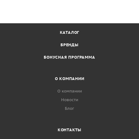
КАТАЛОГ
БРЕНДЫ
БОНУСНАЯ ПРОГРАММА
О КОМПАНИИ
О компании
Новости
Блог
КОНТАКТЫ