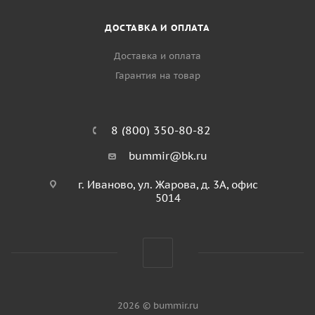
ДОСТАВКА И ОПЛАТА
Доставка и оплата
Гарантия на товар
8 (800) 350-80-82
bummir@bk.ru
г. Иваново, ул. Жарова, д. 3А, офис
5014
2026 © bummir.ru