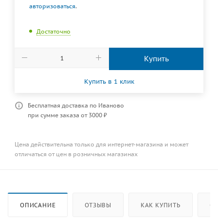
авторизоваться
.
Достаточно
Купить
Купить в 1 клик
Бесплатная доставка по Иваново
при сумме заказа от 3000 ₽
Цена действительна только для интернет-магазина и может
отличаться от цен в розничных магазинах
ОПИСАНИЕ
ОТЗЫВЫ
КАК КУПИТЬ
ОП