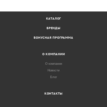
КАТАЛОГ
БРЕНДЫ
БОНУСНАЯ ПРОГРАММА
О КОМПАНИИ
О компании
Новости
Блог
КОНТАКТЫ