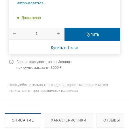
авторизоваться
.
Достаточно
Купить
Купить в 1 клик
Бесплатная доставка по Иваново
при сумме заказа от 3000 ₽
Цена действительна только для интернет-магазина и может
отличаться от цен в розничных магазинах
ОПИСАНИЕ
ХАРАКТЕРИСТИКИ
ОТЗЫВЫ