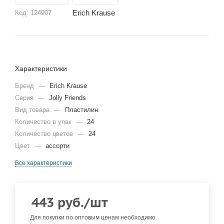
Erich Krause
Код:
124907
Характеристики
Бренд
—
Erich Krause
Серия
—
Jolly Friends
Вид товара
—
Пластилин
Количество в упак
—
24
Количество цветов
—
24
Цвет
—
ассорти
Все характеристики
443
руб.
/шт
Для покупки по оптовым ценам необходимо