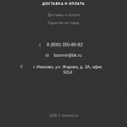
ДОСТАВКА И ОПЛАТА
Доставка и оплата
Гарантия на товар
8 (800) 350-80-82
bummir@bk.ru
г. Иваново, ул. Жарова, д. 3А, офис
5014
2026 © bummir.ru