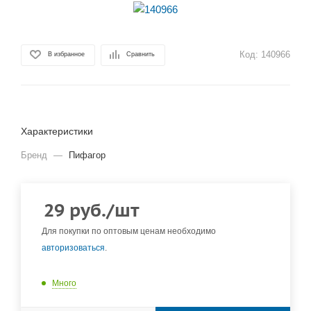
Код:
140966
В избранное
Сравнить
Характеристики
Бренд
—
Пифагор
29
руб.
/шт
Для покупки по оптовым ценам необходимо
авторизоваться
.
Много