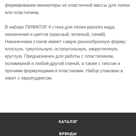
формирования миниатюры из пластичной массы для лепки
или пластилина.
В наборе ПИФАГОР 4 стека для лепки разного вида,
назначения и цветов (красный, зеленый, синий).
Наконечники стеков имеют самую разнообразную форму:
плоскую, треугольную, остроугольную, закругленную,
круглую. Предназначен для работы с пластилином,
полимерной и любой другой глиной, а также с гипсом и
прочими формующимися пластиками. Набор упакован в
пакет с европодвесом.
КАТАЛОГ
БРЕНДЫ