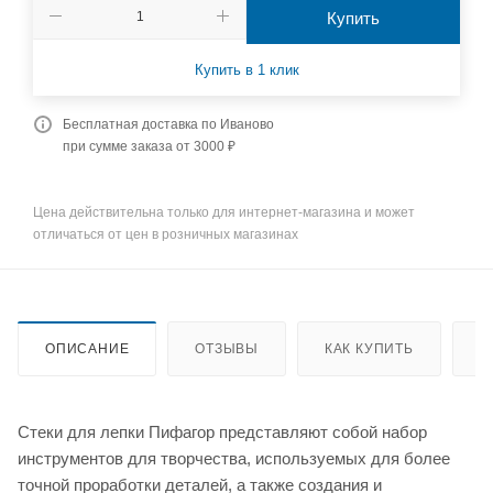
Купить
Купить в 1 клик
Бесплатная доставка по Иваново
при сумме заказа от 3000 ₽
Цена действительна только для интернет-магазина и может
отличаться от цен в розничных магазинах
ОПИСАНИЕ
ОТЗЫВЫ
КАК КУПИТЬ
О
Стеки для лепки Пифагор представляют собой набор
инструментов для творчества, используемых для более
точной проработки деталей, а также создания и