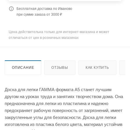
Бесплатная доставка по Иваново
при сумме заказа от 3000 ₽
Цена действительна только для интернет-магазина и может
отличаться от цен в розничных магазинах
ОПИСАНИЕ
ОТЗЫВЫ
КАК КУПИТЬ
О
Доска для лепки ГАММА формата А5 станет лучшим
другом на уроках труда и занятиях творчеством дома. Она
предназначена для лепки из пластилина и надежно
предохраняет рабочую поверхность от загрязнений, имеет
закругленные углы для безопасности. Доска для лепки
изготовлена из пластика белого цвета, материал устойчив