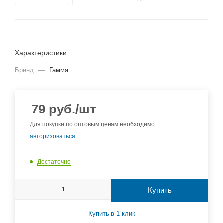
Характеристики
Бренд
—
Гамма
79
руб.
/шт
Для покупки по оптовым ценам необходимо
авторизоваться
.
Достаточно
Купить
Купить в 1 клик