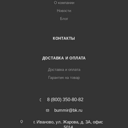
О компании
Новости
Блог
КОНТАКТЫ
ДОСТАВКА И ОПЛАТА
Доставка и оплата
Гарантия на товар
8 (800) 350-80-82
bummir@bk.ru
г. Иваново, ул. Жарова, д. 3А, офис
5014