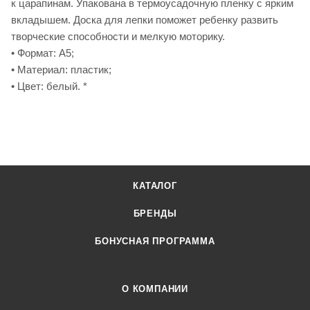
к царапинам. Упакована в термоусадочную пленку с ярким
вкладышем. Доска для лепки поможет ребенку развить
творческие способности и мелкую моторику.
• Формат: А5;
• Материал: пластик;
• Цвет: белый. *
КАТАЛОГ
БРЕНДЫ
БОНУСНАЯ ПРОГРАММА
О КОМПАНИИ