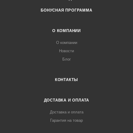
БОНУСНАЯ ПРОГРАММА
О КОМПАНИИ
О компании
Новости
Блог
КОНТАКТЫ
ДОСТАВКА И ОПЛАТА
Доставка и оплата
Гарантия на товар