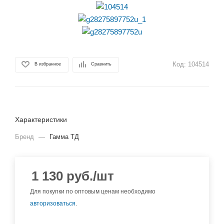
Код:
104514
В избранное
Сравнить
Характеристики
Бренд
—
Гамма ТД
1 130
руб.
/шт
Для покупки по оптовым ценам необходимо
авторизоваться
.