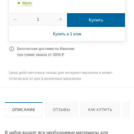
Мало
Купить
Купить в 1 клик
Бесплатная доставка по Иваново
при сумме заказа от 3000 ₽
Цена действительна только для интернет-магазина и может
отличаться от цен в розничных магазинах
ОПИСАНИЕ
ОТЗЫВЫ
КАК КУПИТЬ
О
В набор входят все необходимые материалы для