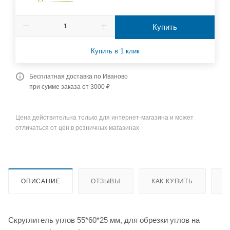
Купить
Купить в 1 клик
Бесплатная доставка по Иваново
при сумме заказа от 3000 ₽
Цена действительна только для интернет-магазина и может
отличаться от цен в розничных магазинах
ОПИСАНИЕ
ОТЗЫВЫ
КАК КУПИТЬ
О
Скруглитель углов 55*60*25 мм, для обрезки углов на