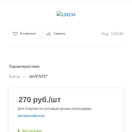
Код:
134234
В избранное
Сравнить
Характеристики
Бренд
—
deVENTE*
270
руб.
/шт
Для покупки по оптовым ценам необходимо
авторизоваться
.
Достаточно