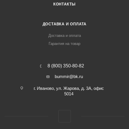
КОНТАКТЫ
ДОСТАВКА И ОПЛАТА
Доставка и оплата
Гарантия на товар
8 (800) 350-80-82
bummir@bk.ru
г. Иваново, ул. Жарова, д. 3А, офис
5014