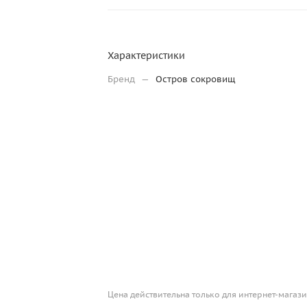
Характеристики
Бренд
—
Остров сокровищ
Цена действительна только для интернет-магази