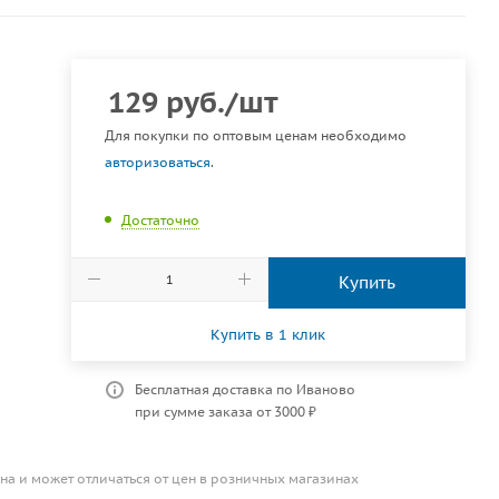
129
руб.
/шт
Для покупки по оптовым ценам необходимо
авторизоваться
.
Достаточно
Купить
Купить в 1 клик
Бесплатная доставка по Иваново
при сумме заказа от 3000 ₽
на и может отличаться от цен в розничных магазинах