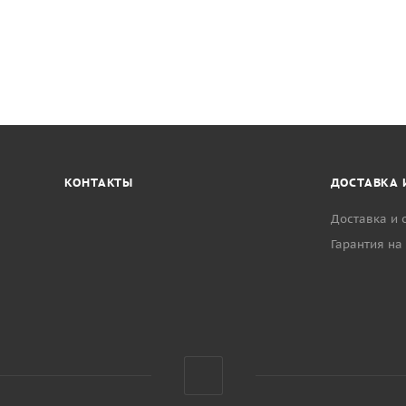
КОНТАКТЫ
ДОСТАВКА 
Доставка и 
Гарантия на