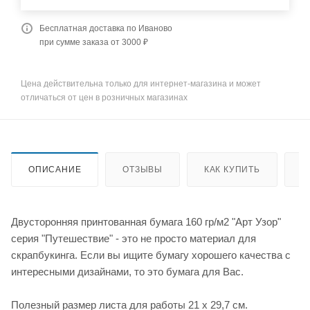
Бесплатная доставка по Иваново
при сумме заказа от 3000 ₽
Цена действительна только для интернет-магазина и может
отличаться от цен в розничных магазинах
ОПИСАНИЕ
ОТЗЫВЫ
КАК КУПИТЬ
О
Двусторонняя принтованная бумага 160 гр/м2 "Арт Узор"
серия "Путешествие" - это не просто материал для
скрапбукинга. Если вы ищите бумагу хорошего качества с
интересными дизайнами, то это бумага для Вас.
Полезный размер листа для работы 21 х 29,7 см.