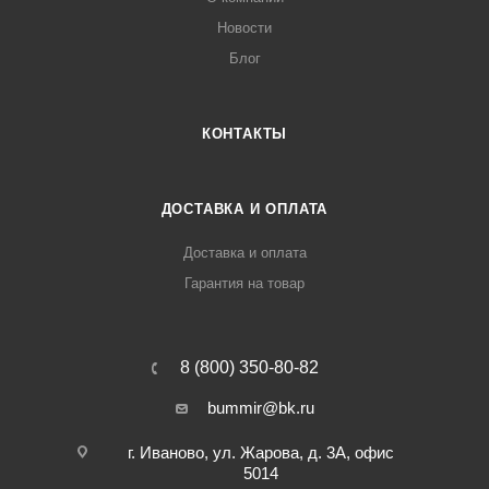
Новости
Блог
КОНТАКТЫ
ДОСТАВКА И ОПЛАТА
Доставка и оплата
Гарантия на товар
8 (800) 350-80-82
bummir@bk.ru
г. Иваново, ул. Жарова, д. 3А, офис
5014