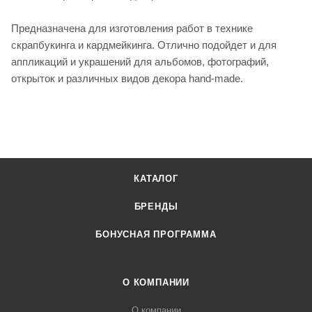
Предназначена для изготовления работ в технике
скрапбукинга и кардмейкинга. Отлично подойдет и для
аппликаций и украшений для альбомов, фотографий,
открыток и различных видов декора hand-made.
КАТАЛОГ
БРЕНДЫ
БОНУСНАЯ ПРОГРАММА
О КОМПАНИИ
О компании