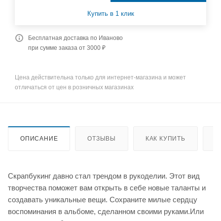
Купить в 1 клик
Бесплатная доставка по Иваново
при сумме заказа от 3000 ₽
Цена действительна только для интернет-магазина и может
отличаться от цен в розничных магазинах
ОПИСАНИЕ
ОТЗЫВЫ
КАК КУПИТЬ
О
Скрапбукинг давно стал трендом в рукоделии. Этот вид
творчества поможет вам открыть в себе новые таланты и
создавать уникальные вещи. Сохраните милые сердцу
воспоминания в альбоме, сделанном своими руками.Или