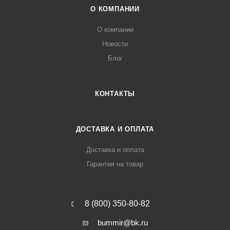
О КОМПАНИИ
О компании
Новости
Блог
КОНТАКТЫ
ДОСТАВКА И ОПЛАТА
Доставка и оплата
Гарантия на товар
8 (800) 350-80-82
bummir@bk.ru