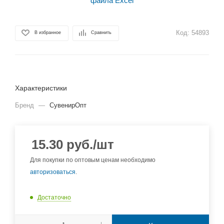
Код:
54893
В избранное
Сравнить
Характеристики
Бренд
—
СувенирОпт
15.30
руб.
/шт
Для покупки по оптовым ценам необходимо
авторизоваться
.
Достаточно