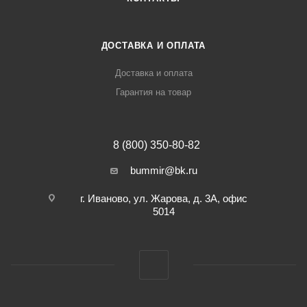
ДОСТАВКА И ОПЛАТА
Доставка и оплата
Гарантия на товар
8 (800) 350-80-82
bummir@bk.ru
г. Иваново, ул. Жарова, д. 3А, офис
5014