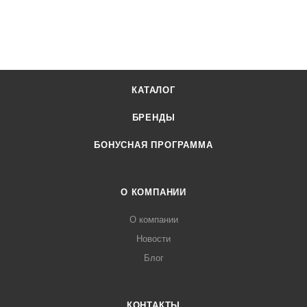
КАТАЛОГ
БРЕНДЫ
БОНУСНАЯ ПРОГРАММА
О КОМПАНИИ
О компании
Новости
Блог
КОНТАКТЫ