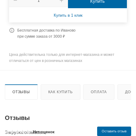
Купить
Купить в 1 клик
Бесплатная доставка по Иваново
при сумме заказа от 3000 ₽
Цена действительна только для интернет-магазина и может
отличаться от цен в розничных магазинах
ОТЗЫВЫ
КАК КУПИТЬ
ОПЛАТА
ДОСТ
Отзывы
Оставить отзыв
Нет оценок
Загрузка отзывов...