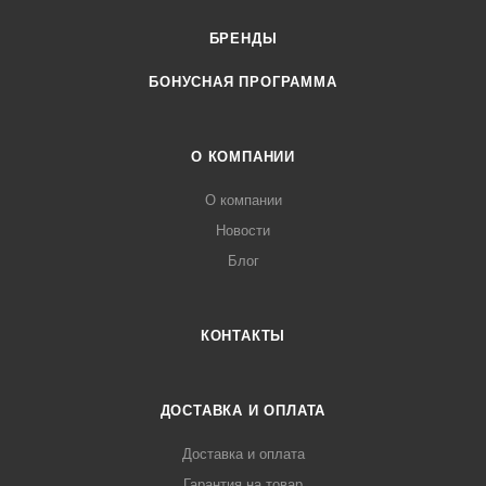
БРЕНДЫ
БОНУСНАЯ ПРОГРАММА
О КОМПАНИИ
О компании
Новости
Блог
КОНТАКТЫ
ДОСТАВКА И ОПЛАТА
Доставка и оплата
Гарантия на товар