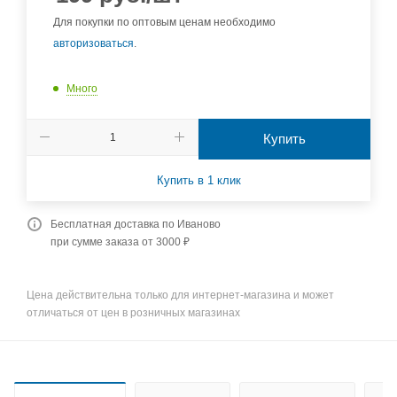
Для покупки по оптовым ценам необходимо
авторизоваться
.
Много
Купить
Купить в 1 клик
Бесплатная доставка по Иваново
при сумме заказа от 3000 ₽
Цена действительна только для интернет-магазина и может
отличаться от цен в розничных магазинах