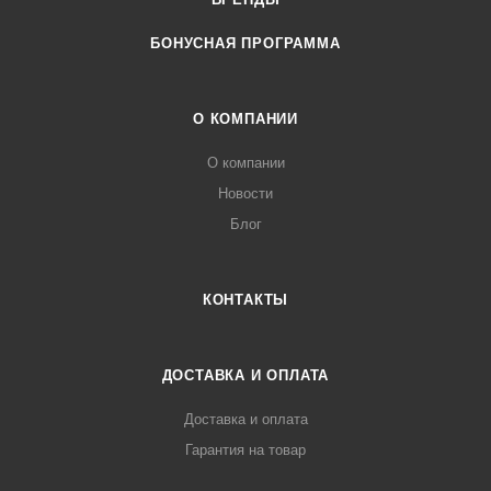
БОНУСНАЯ ПРОГРАММА
О КОМПАНИИ
О компании
Новости
Блог
КОНТАКТЫ
ДОСТАВКА И ОПЛАТА
Доставка и оплата
Гарантия на товар