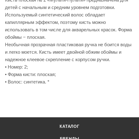
детей с начальным и средним уровнем подготовки.
Используемый синтетический волос обладает
капиллярным эффектом, поэтому кисть можно
использовать в том числе для акварельных красок. Форма
обоймы − плоская.
Необычная прозрачная пластиковая ручка не боится воды
и легко моется. Кисть имеет двойной обжим обоймы и
надежное клеевое скрепление с корпусом ручки.
• Номер: 2;
• Форма кисти: плоская;
• Волос: синтетика. *
КАТАЛОГ
БРЕНДЫ