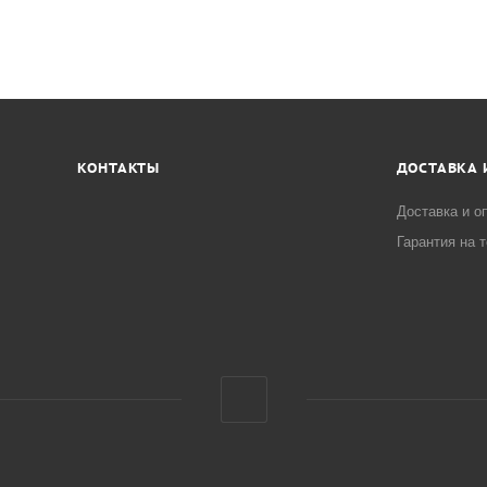
КОНТАКТЫ
ДОСТАВКА 
Доставка и о
Гарантия на 