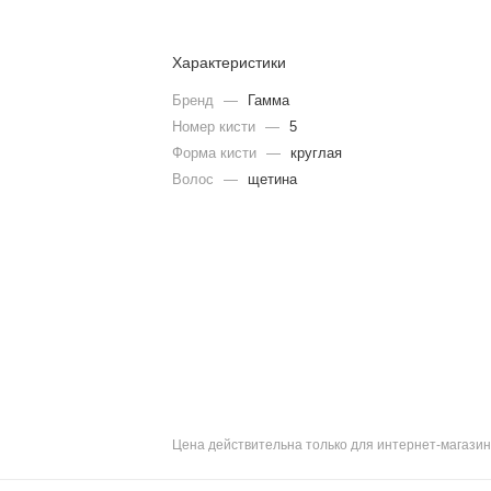
Характеристики
Бренд
—
Гамма
Номер кисти
—
5
Форма кисти
—
круглая
Волос
—
щетина
Цена действительна только для интернет-магазин