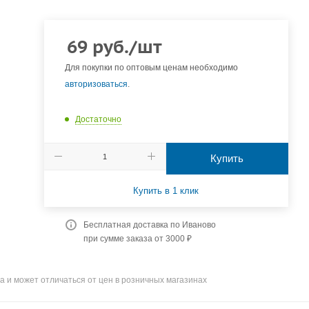
69
руб.
/шт
Для покупки по оптовым ценам необходимо
авторизоваться
.
Достаточно
Купить
Купить в 1 клик
Бесплатная доставка по Иваново
при сумме заказа от 3000 ₽
а и может отличаться от цен в розничных магазинах