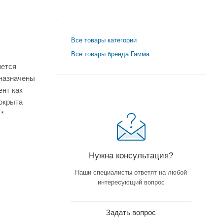
Все товары категории
Все товары бренда Гамма
яется
дназначены
ент как
покрыта
 *
Нужна консультация?
Наши специалисты ответят на любой
интересующий вопрос
Задать вопрос