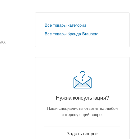
Все товары категории
Все товары бренда Brauberg
ью.
Нужна консультация?
Наши специалисты ответят на любой
интересующий вопрос
Задать вопрос