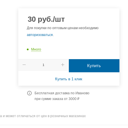
30
руб.
/шт
Для покупки по оптовым ценам необходимо
авторизоваться
.
Много
Купить
Купить в 1 клик
Бесплатная доставка по Иваново
при сумме заказа от 3000 ₽
а и может отличаться от цен в розничных магазинах