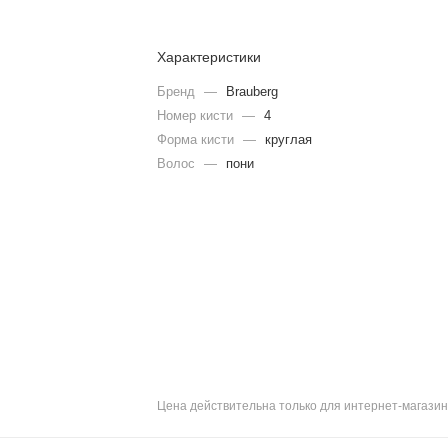
Характеристики
Бренд
—
Brauberg
Номер кисти
—
4
Форма кисти
—
круглая
Волос
—
пони
Цена действительна только для интернет-магазин