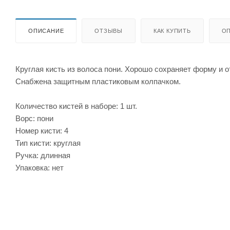
ОПИСАНИЕ
ОТЗЫВЫ
КАК КУПИТЬ
ОП
Круглая кисть из волоса пони. Хорошо сохраняет форму и 
Снабжена защитным пластиковым колпачком.
Количество кистей в наборе: 1 шт.
Ворс: пони
Номер кисти: 4
Тип кисти: круглая
Ручка: длинная
Упаковка: нет