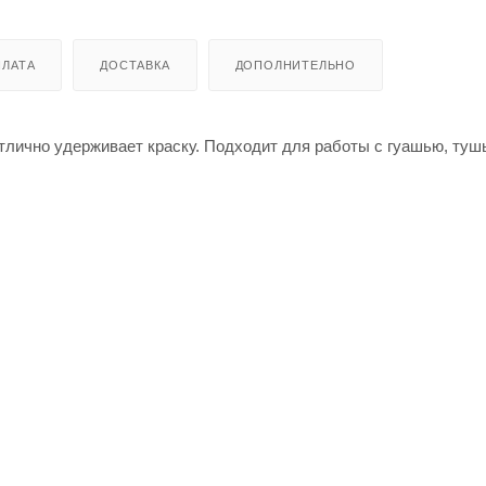
ЛАТА
ДОСТАВКА
ДОПОЛНИТЕЛЬНО
отлично удерживает краску. Подходит для работы с гуашью, туш