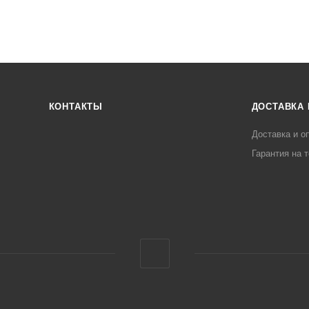
КОНТАКТЫ
ДОСТАВКА 
Доставка и о
Гарантия на 