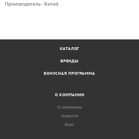
Производитель - Китай.
КАТАЛОГ
БРЕНДЫ
БОНУСНАЯ ПРОГРАММА
О КОМПАНИИ
О компании
Новости
Блог