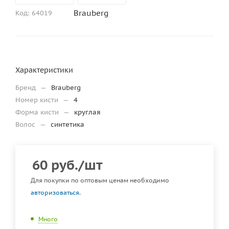
Brauberg
Код:
64019
Характеристики
Бренд
—
Brauberg
Номер кисти
—
4
Форма кисти
—
круглая
Волос
—
синтетика
60
руб.
/шт
Для покупки по оптовым ценам необходимо
авторизоваться
.
Много