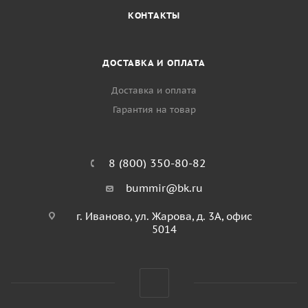
КОНТАКТЫ
ДОСТАВКА И ОПЛАТА
Доставка и оплата
Гарантия на товар
8 (800) 350-80-82
bummir@bk.ru
г. Иваново, ул. Жарова, д. 3А, офис
5014