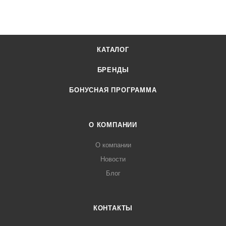
КАТАЛОГ
БРЕНДЫ
БОНУСНАЯ ПРОГРАММА
О КОМПАНИИ
О компании
Новости
Блог
КОНТАКТЫ