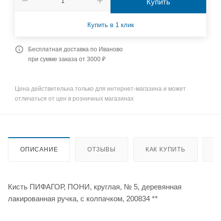
Купить
Купить в 1 клик
Бесплатная доставка по Иваново
при сумме заказа от 3000 ₽
Цена действительна только для интернет-магазина и может
отличаться от цен в розничных магазинах
ОПИСАНИЕ
ОТЗЫВЫ
КАК КУПИТЬ
О
Кисть ПИФАГОР, ПОНИ, круглая, № 5, деревянная
лакированная ручка, с колпачком, 200834 **