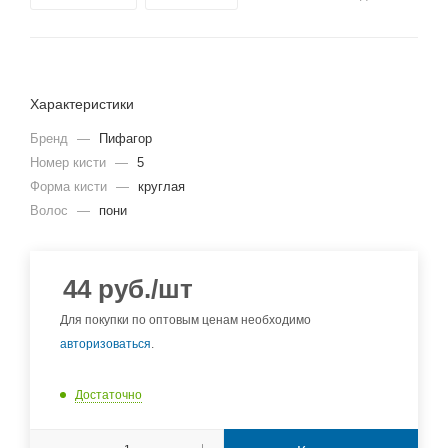
Характеристики
Бренд
—
Пифагор
Номер кисти
—
5
Форма кисти
—
круглая
Волос
—
пони
44
руб.
/шт
Для покупки по оптовым ценам необходимо
авторизоваться
.
Достаточно