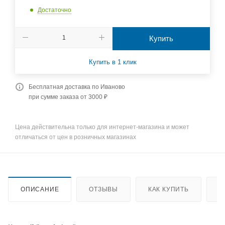
Достаточно
Купить
Купить в 1 клик
Бесплатная доставка по Иваново
при сумме заказа от 3000 ₽
Цена действительна только для интернет-магазина и может
отличаться от цен в розничных магазинах
ОПИСАНИЕ
ОТЗЫВЫ
КАК КУПИТЬ
О