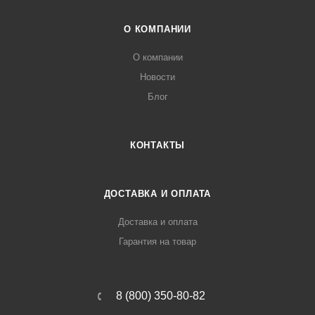
О КОМПАНИИ
О компании
Новости
Блог
КОНТАКТЫ
ДОСТАВКА И ОПЛАТА
Доставка и оплата
Гарантия на товар
8 (800) 350-80-82