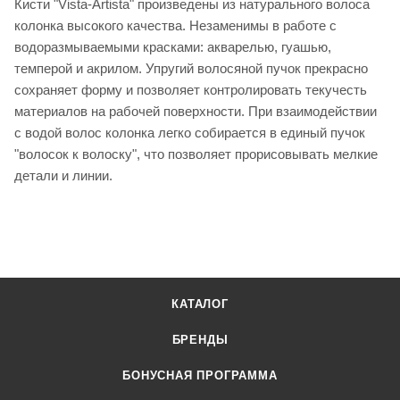
Кисти "Vista-Artista" произведены из натурального волоса
колонка высокого качества. Незаменимы в работе с
водоразмываемыми красками: акварелью, гуашью,
темперой и акрилом. Упругий волосяной пучок прекрасно
сохраняет форму и позволяет контролировать текучесть
материалов на рабочей поверхности. При взаимодействии
с водой волос колонка легко собирается в единый пучок
"волосок к волоску", что позволяет прорисовывать мелкие
детали и линии.
КАТАЛОГ
БРЕНДЫ
БОНУСНАЯ ПРОГРАММА