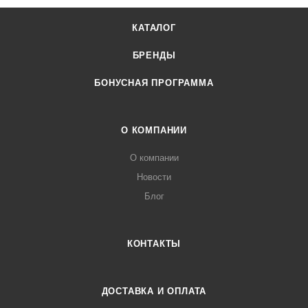
КАТАЛОГ
БРЕНДЫ
БОНУСНАЯ ПРОГРАММА
О КОМПАНИИ
О компании
Новости
Блог
КОНТАКТЫ
ДОСТАВКА И ОПЛАТА