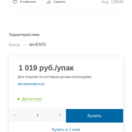
Код:
139049
В избранное
Сравнить
Характеристики
Бренд
—
deVENTE
1 019
руб.
/упак
Для покупки по оптовым ценам необходимо
авторизоваться
.
Достаточно
Купить
Купить в 1 клик