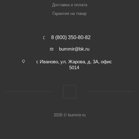
Доставка и оплата
Гарантия на товар
8 (800) 350-80-82
bummir@bk.ru
г. Иваново, ул. Жарова, д. 3А, офис
5014
2026 © bummir.ru