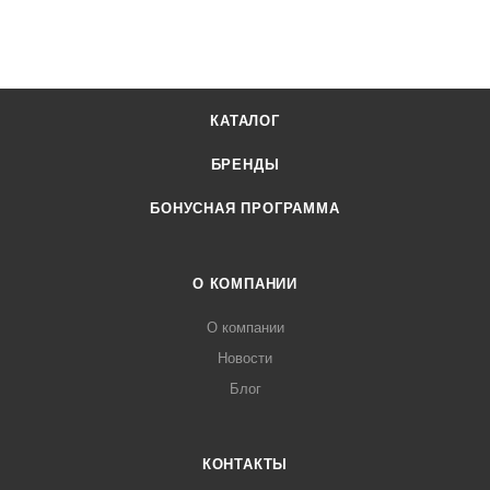
КАТАЛОГ
БРЕНДЫ
БОНУСНАЯ ПРОГРАММА
О КОМПАНИИ
О компании
Новости
Блог
КОНТАКТЫ