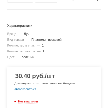
Характеристики
Бренд
—
Луч
Вид товара
—
Пластилин восковой
Количество в упак
—
1
Количество цветов
—
1
Цвет
—
зеленый
30.40
руб.
/шт
Для покупки по оптовым ценам необходимо
авторизоваться
.
Нет в наличии