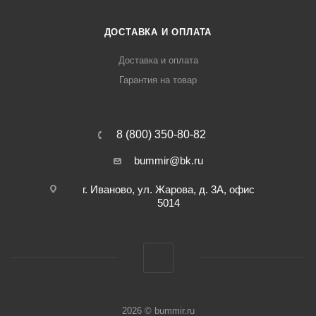
ДОСТАВКА И ОПЛАТА
Доставка и оплата
Гарантия на товар
8 (800) 350-80-82
bummir@bk.ru
г. Иваново, ул. Жарова, д. 3А, офис
5014
2026 © bummir.ru