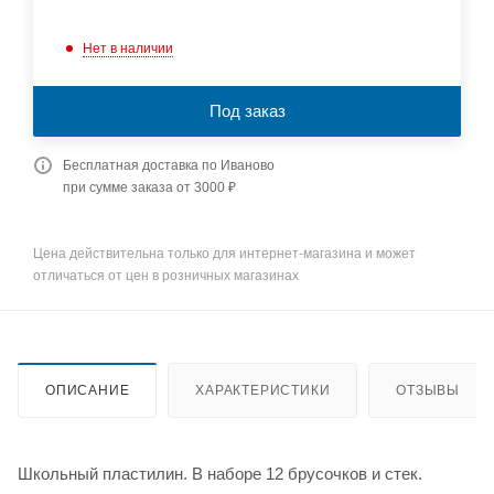
Нет в наличии
Под заказ
Бесплатная доставка по Иваново
при сумме заказа от 3000 ₽
Цена действительна только для интернет-магазина и может
отличаться от цен в розничных магазинах
ОПИСАНИЕ
ХАРАКТЕРИСТИКИ
ОТЗЫВЫ
Школьный пластилин. В наборе 12 брусочков и стек.