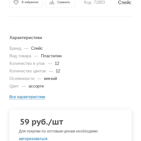
Спейс
Код:
71853
В избранное
Сравнить
Характеристики
Бренд
—
Спейс
Вид товара
—
Пластилин
Количество в упак
—
12
Количество цветов
—
12
Особенности
—
мягкий
Цвет
—
ассорти
Все характеристики
59
руб.
/шт
Для покупки по оптовым ценам необходимо
авторизоваться
.