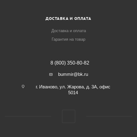
ДОСТАВКА И ОПЛАТА
Доставка и оплата
Гарантия на товар
8 (800) 350-80-82
bummir@bk.ru
г. Иваново, ул. Жарова, д. 3А, офис
5014