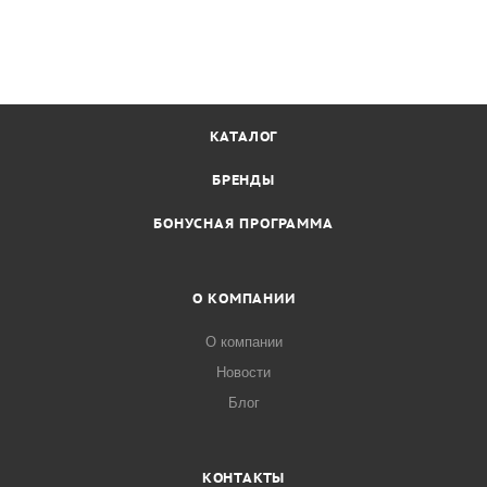
КАТАЛОГ
БРЕНДЫ
БОНУСНАЯ ПРОГРАММА
О КОМПАНИИ
О компании
Новости
Блог
КОНТАКТЫ