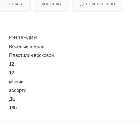
ОПЛАТА
ДОСТАВКА
ДОПОЛНИТЕЛЬНО
ЮНЛАНДИЯ
Веселый шмель
Пластилин восковой
12
12
мягкий
ассорти
Да
180