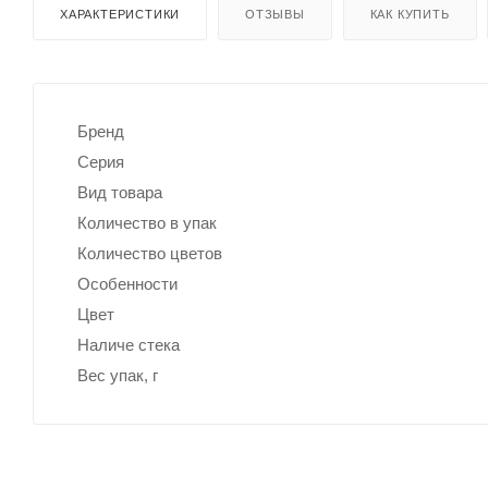
ХАРАКТЕРИСТИКИ
ОТЗЫВЫ
КАК КУПИТЬ
Бренд
Серия
Вид товара
Количество в упак
Количество цветов
Особенности
Цвет
Наличе стека
Вес упак, г