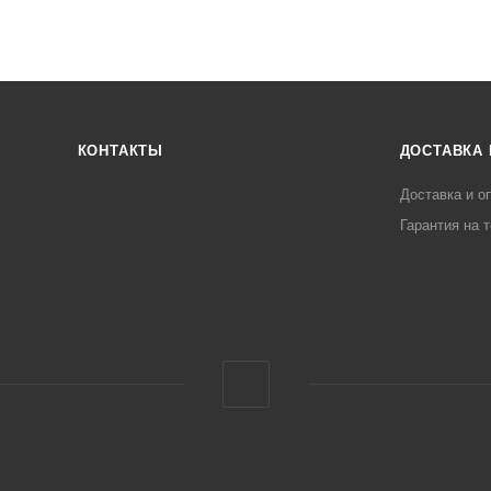
КОНТАКТЫ
ДОСТАВКА 
Доставка и о
Гарантия на 