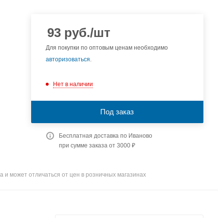
93
руб.
/шт
Для покупки по оптовым ценам необходимо
авторизоваться
.
Нет в наличии
Под заказ
Бесплатная доставка по Иваново
при сумме заказа от 3000 ₽
а и может отличаться от цен в розничных магазинах