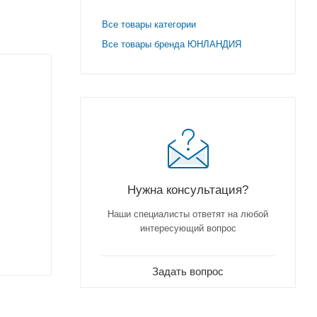
Все товары категории
Все товары бренда ЮНЛАНДИЯ
Нужна консультация?
Наши специалисты ответят на любой
интересующий вопрос
Задать вопрос