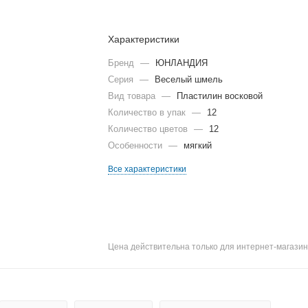
Характеристики
Бренд
—
ЮНЛАНДИЯ
Серия
—
Веселый шмель
Вид товара
—
Пластилин восковой
Количество в упак
—
12
Количество цветов
—
12
Особенности
—
мягкий
Все характеристики
Цена действительна только для интернет-магазин