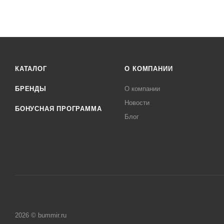
КАТАЛОГ
О КОМПАНИИ
БРЕНДЫ
О компании
Новости
БОНУСНАЯ ПРОГРАММА
Блог
2026 © bummir.ru