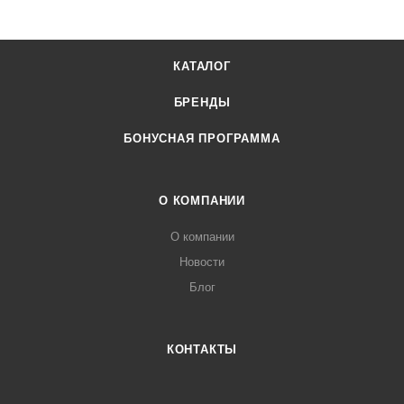
КАТАЛОГ
БРЕНДЫ
БОНУСНАЯ ПРОГРАММА
О КОМПАНИИ
О компании
Новости
Блог
КОНТАКТЫ