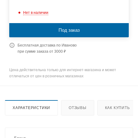
Нет в наличии
Под заказ
Бесплатная доставка по Иваново
при сумме заказа от 3000 ₽
Цена действительна только для интернет-магазина и может
отличаться от цен в розничных магазинах
ХАРАКТЕРИСТИКИ
ОТЗЫВЫ
КАК КУПИТЬ