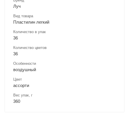
Бренд
Луч
Вид товара
Пластилин легкий
Количество в упак
36
Количество цветов
36
Особенности
воздушный
Цвет
ассорти
Вес упак, г
360