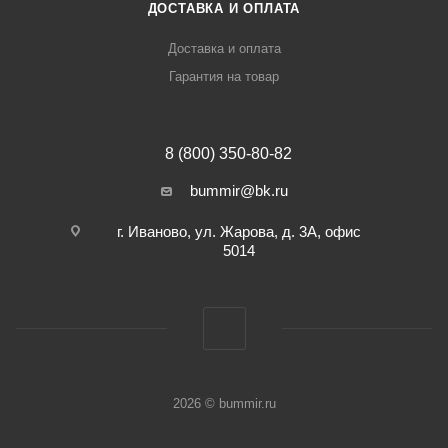
ДОСТАВКА И ОПЛАТА
Доставка и оплата
Гарантия на товар
8 (800) 350-80-82
bummir@bk.ru
г. Иваново, ул. Жарова, д. 3А, офис
5014
2026 © bummir.ru