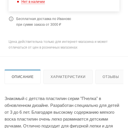
Нет в наличии
Бесплатная доставка по Иваново
при сумме заказа от 3000 ₽
Цена действительна только для интернет-магазина и может
отличаться от цен в розничных магазинах
ОПИСАНИЕ
ХАРАКТЕРИСТИКИ
ОТЗЫВЫ
Знакомый с детства пластилин серии "Пчелка" в
обновленном дизайне. Разработан специально для детей
от 3 до 6 лет. Благодаря высокому содержанию мягкого
воска пластилин очень легко разминается детскими
ручками. Отлично подходит для фигурной лепки и для