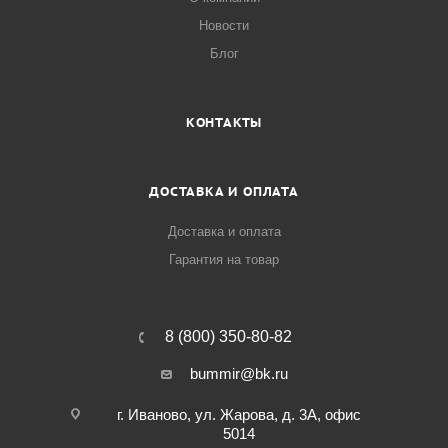
Новости
Блог
КОНТАКТЫ
ДОСТАВКА И ОПЛАТА
Доставка и оплата
Гарантия на товар
8 (800) 350-80-82
bummir@bk.ru
г. Иваново, ул. Жарова, д. 3А, офис
5014