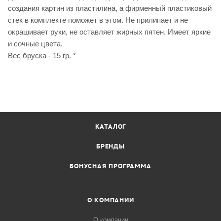
создания картин из пластилина, а фирменный пластиковый
стек в комплекте поможет в этом. Не прилипает и не
окрашивает руки, не оставляет жирных пятен. Имеет яркие
и сочные цвета.
Вес бруска - 15 гр. *
КАТАЛОГ
БРЕНДЫ
БОНУСНАЯ ПРОГРАММА
О КОМПАНИИ
О компании