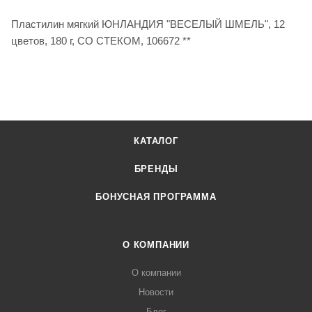
Пластилин мягкий ЮНЛАНДИЯ "ВЕСЕЛЫЙ ШМЕЛЬ", 12
цветов, 180 г, СО СТЕКОМ, 106672 **
КАТАЛОГ
БРЕНДЫ
БОНУСНАЯ ПРОГРАММА
О КОМПАНИИ
О компании
Новости
Блог