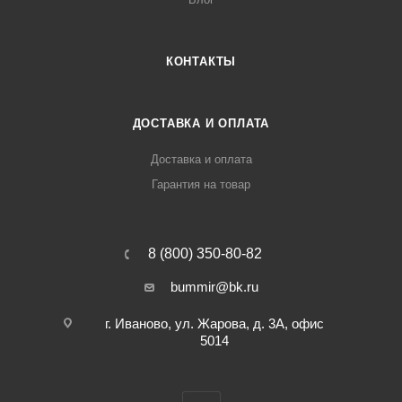
КОНТАКТЫ
ДОСТАВКА И ОПЛАТА
Доставка и оплата
Гарантия на товар
8 (800) 350-80-82
bummir@bk.ru
г. Иваново, ул. Жарова, д. 3А, офис
5014