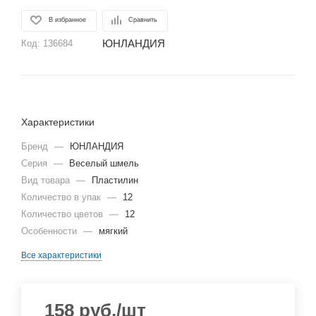
В избранное
Сравнить
ЮНЛАНДИЯ
Код:
136684
Характеристики
Бренд
—
ЮНЛАНДИЯ
Серия
—
Веселый шмель
Вид товара
—
Пластилин
Количество в упак
—
12
Количество цветов
—
12
Особенности
—
мягкий
Все характеристики
158
руб.
/шт