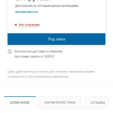
Для покупки по оптовым ценам необходимо
авторизоваться
.
Нет в наличии
Под заказ
Бесплатная доставка по Иваново
при сумме заказа от 3000 ₽
Цена действительна только для интернет-магазина и может
отличаться от цен в розничных магазинах
ОПИСАНИЕ
ХАРАКТЕРИСТИКИ
ОТЗЫВЫ