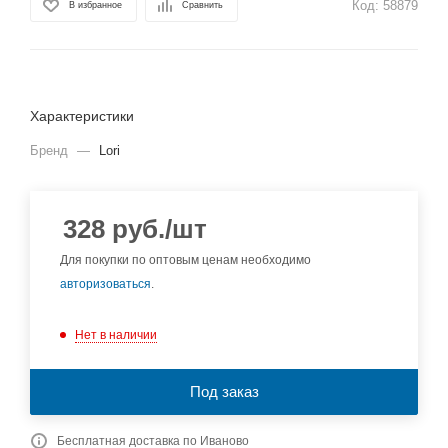
Код:
58879
В избранное
Сравнить
Характеристики
Бренд
—
Lori
328
руб.
/шт
Для покупки по оптовым ценам необходимо
авторизоваться
.
Нет в наличии
Под заказ
Бесплатная доставка по Иваново