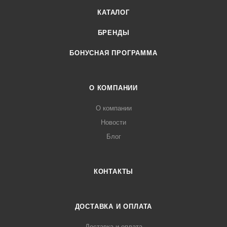
КАТАЛОГ
БРЕНДЫ
БОНУСНАЯ ПРОГРАММА
О КОМПАНИИ
О компании
Новости
Блог
КОНТАКТЫ
ДОСТАВКА И ОПЛАТА
Доставка и оплата