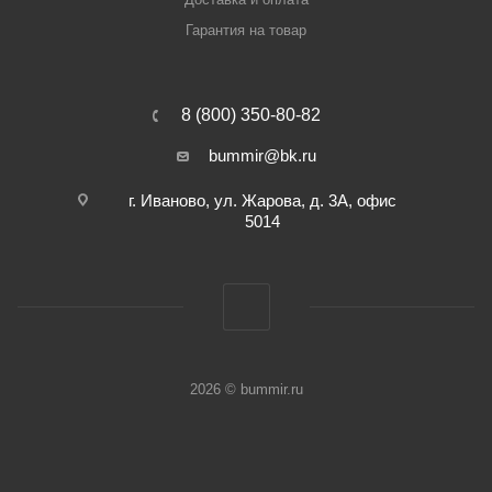
Гарантия на товар
8 (800) 350-80-82
bummir@bk.ru
г. Иваново, ул. Жарова, д. 3А, офис
5014
2026 © bummir.ru