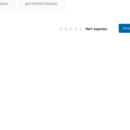
АВКА
ДОПОЛНИТЕЛЬНО
Нет оценок
Оста