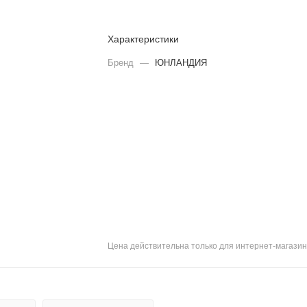
Характеристики
Бренд
—
ЮНЛАНДИЯ
Цена действительна только для интернет-магазин