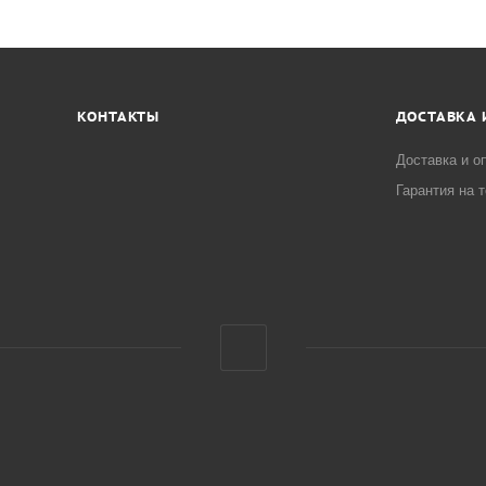
КОНТАКТЫ
ДОСТАВКА 
Доставка и о
Гарантия на 