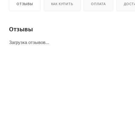
ОТЗЫВЫ
КАК КУПИТЬ
ОПЛАТА
ДОСТ
Отзывы
Загрузка отзывов...