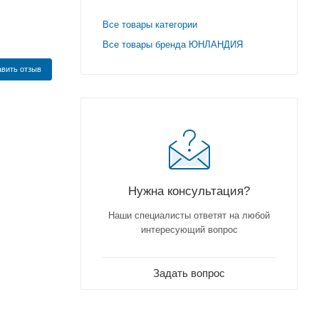
Все товары категории
Все товары бренда ЮНЛАНДИЯ
вить отзыв
Нужна консультация?
Наши специалисты ответят на любой
интересующий вопрос
Задать вопрос