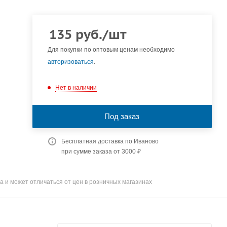
135
руб.
/шт
Для покупки по оптовым ценам необходимо
авторизоваться
.
Нет в наличии
Под заказ
Бесплатная доставка по Иваново
при сумме заказа от 3000 ₽
а и может отличаться от цен в розничных магазинах