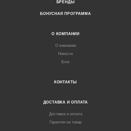
БРЕНДЫ
БОНУСНАЯ ПРОГРАММА
О КОМПАНИИ
О компании
Новости
Блог
КОНТАКТЫ
ДОСТАВКА И ОПЛАТА
Доставка и оплата
Гарантия на товар