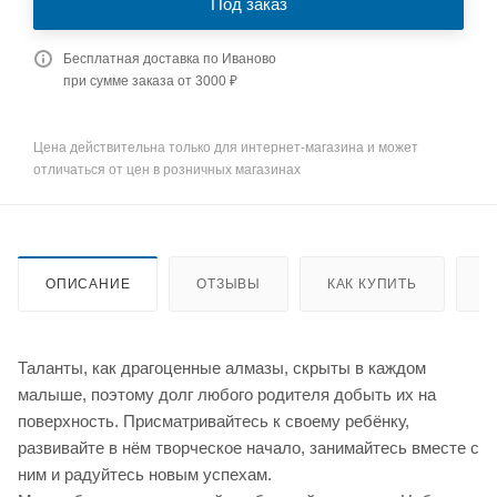
Под заказ
Бесплатная доставка по Иваново
при сумме заказа от 3000 ₽
Цена действительна только для интернет-магазина и может
отличаться от цен в розничных магазинах
ОПИСАНИЕ
ОТЗЫВЫ
КАК КУПИТЬ
О
Таланты, как драгоценные алмазы, скрыты в каждом
малыше, поэтому долг любого родителя добыть их на
поверхность. Присматривайтесь к своему ребёнку,
развивайте в нём творческое начало, занимайтесь вместе с
ним и радуйтесь новым успехам.