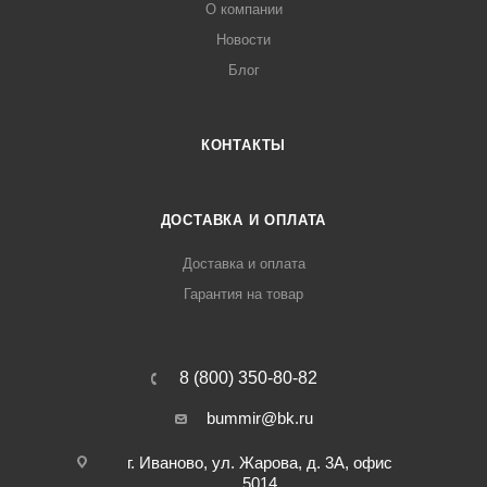
О компании
Новости
Блог
КОНТАКТЫ
ДОСТАВКА И ОПЛАТА
Доставка и оплата
Гарантия на товар
8 (800) 350-80-82
bummir@bk.ru
г. Иваново, ул. Жарова, д. 3А, офис
5014