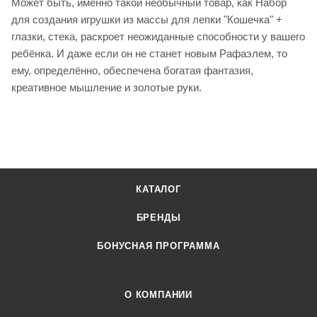
Может быть, именно такой необычный товар, как Набор
для создания игрушки из массы для лепки "Кошечка" +
глазки, стека, раскроет неожиданные способности у вашего
ребёнка. И даже если он не станет новым Рафаэлем, то
ему, определённо, обеспечена богатая фантазия,
креативное мышление и золотые руки.
КАТАЛОГ
БРЕНДЫ
БОНУСНАЯ ПРОГРАММА
О КОМПАНИИ