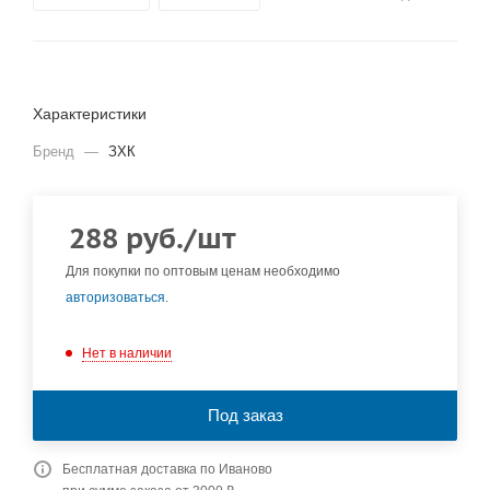
Характеристики
Бренд
—
ЗХК
288
руб.
/шт
Для покупки по оптовым ценам необходимо
авторизоваться
.
Нет в наличии
Под заказ
Бесплатная доставка по Иваново