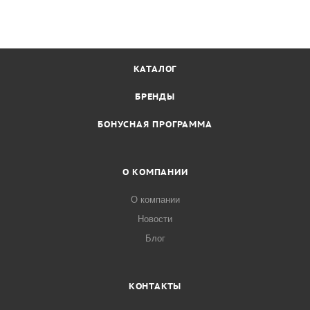
КАТАЛОГ
БРЕНДЫ
БОНУСНАЯ ПРОГРАММА
О КОМПАНИИ
О компании
Новости
Блог
КОНТАКТЫ