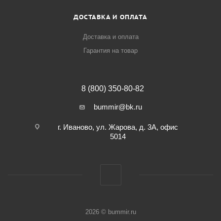
ДОСТАВКА И ОПЛАТА
Доставка и оплата
Гарантия на товар
8 (800) 350-80-82
bummir@bk.ru
г. Иваново, ул. Жарова, д. 3А, офис
5014
2026 © bummir.ru