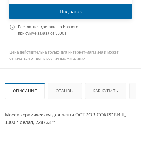
Под заказ
Бесплатная доставка по Иваново
при сумме заказа от 3000 ₽
Цена действительна только для интернет-магазина и может
отличаться от цен в розничных магазинах
ОПИСАНИЕ
ОТЗЫВЫ
КАК КУПИТЬ
О
Масса керамическая для лепки ОСТРОВ СОКРОВИЩ,
1000 г, белая, 228733 **