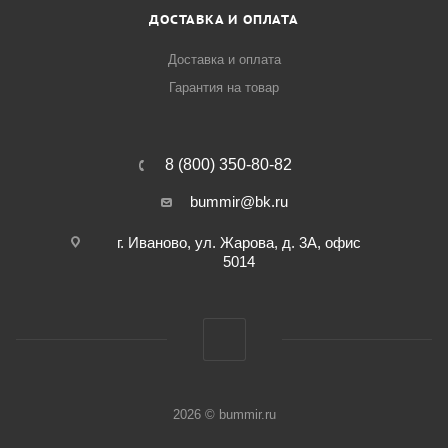
ДОСТАВКА И ОПЛАТА
Доставка и оплата
Гарантия на товар
8 (800) 350-80-82
bummir@bk.ru
г. Иваново, ул. Жарова, д. 3А, офис
5014
2026 © bummir.ru