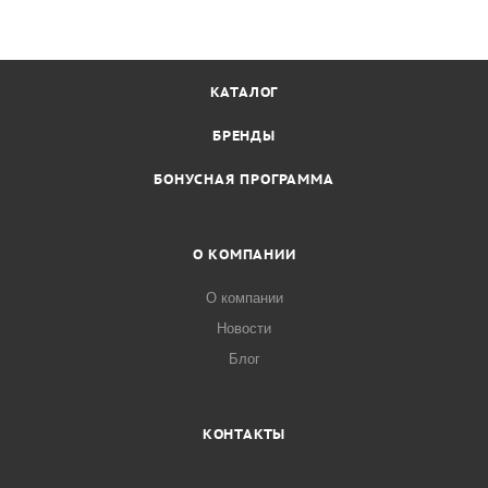
КАТАЛОГ
БРЕНДЫ
БОНУСНАЯ ПРОГРАММА
О КОМПАНИИ
О компании
Новости
Блог
КОНТАКТЫ