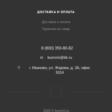
ДОСТАВКА И ОПЛАТА
Доставка и оплата
Гарантия на товар
8 (800) 350-80-82
bummir@bk.ru
г. Иваново, ул. Жарова, д. 3А, офис
5014
2026 © bummir.ru