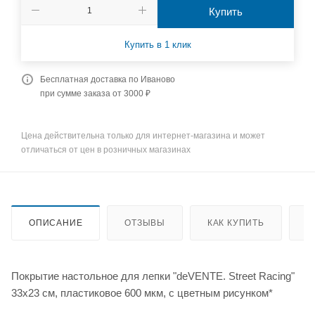
Купить
Купить в 1 клик
Бесплатная доставка по Иваново
при сумме заказа от 3000 ₽
Цена действительна только для интернет-магазина и может
отличаться от цен в розничных магазинах
ОПИСАНИЕ
ОТЗЫВЫ
КАК КУПИТЬ
О
Покрытие настольное для лепки "deVENTE. Street Racing"
33x23 см, пластиковое 600 мкм, с цветным рисунком*