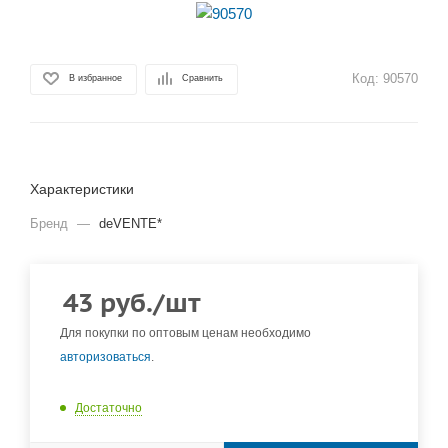
Код:
90570
В избранное
Сравнить
Характеристики
Бренд
—
deVENTE*
43
руб.
/шт
Для покупки по оптовым ценам необходимо
авторизоваться
.
Достаточно