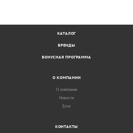
КАТАЛОГ
БРЕНДЫ
БОНУСНАЯ ПРОГРАММА
О КОМПАНИИ
О компании
Новости
Блог
КОНТАКТЫ