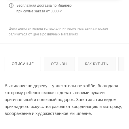
Бесплатная доставка по Иваново
при сумме заказа от 3000 ₽
Цена действительна только для интернет-магазина и может
отличаться от цен в розничных магазинах
ОПИСАНИЕ
ОТЗЫВЫ
КАК КУПИТЬ
О
Выжигание по дереву – увлекательное хобби, благодаря
которому ребенок сможет сделать своими руками
оригинальный и полезный подарок. Занятия этим видом
прикладного искусства разовьют координацию и моторику,
воображение и художественное мышление.