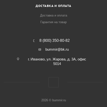
ДОСТАВКА И ОПЛАТА
Доставка и оплата
Гарантия на товар
8 (800) 350-80-82
bummir@bk.ru
г. Иваново, ул. Жарова, д. 3А, офис
5014
2026 © bummir.ru