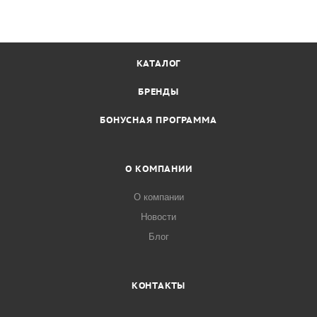
КАТАЛОГ
БРЕНДЫ
БОНУСНАЯ ПРОГРАММА
О КОМПАНИИ
О компании
Новости
Блог
КОНТАКТЫ